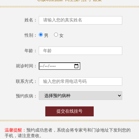
姓名：
性别：
男
女
年龄：
就诊时间：
联系方式：
预约疾病：
温馨提醒：
预约成功患者，系统会将专家号和门诊地址下发到您的
手机，请注意查收。