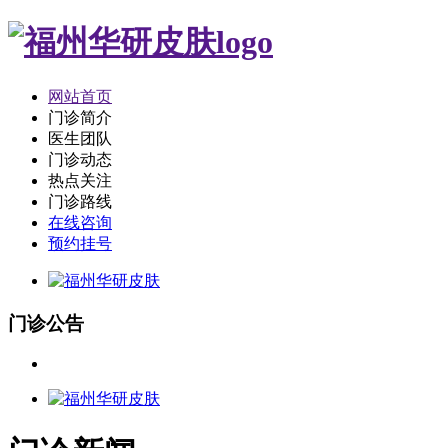
网站首页
门诊简介
医生团队
门诊动态
热点关注
门诊路线
在线咨询
预约挂号
门诊公告