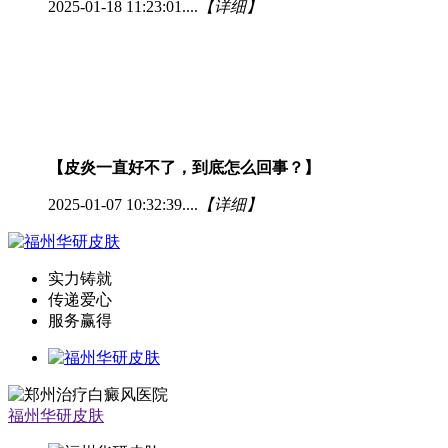
2025-01-18 11:23:01....
【详细】
【皮炎一直好不了，到底怎么回事？】
2025-01-07 10:32:39....
【详细】
实力铸就
传递爱心
服务赢得
福州华研皮肤